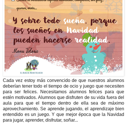
Cada vez estoy más convencido de que nuestros alumnos
deberían tener todo el tiempo de ocio y juego que necesiten
para ser felices. Necesitamos alumnos felices para que
estén motivados. Alumnos que disfruten de su vida fuera del
aula para que el tiempo dentro de ella sea de máximo
aprovechamiento. Se aprende jugando, el aprendizaje bien
entendido es un juego. Y que mejor época que la Navidad
para jugar, aprender, disfrutar, soñar...