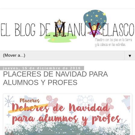
▼
jueves, 15 de diciembre de 2016
PLACERES DE NAVIDAD PARA
ALUMNOS Y PROFES