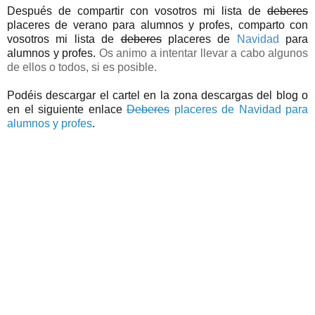
Después de compartir con vosotros mi lista de
deberes
placeres de verano para alumnos y profes
, comparto con
vosotros mi lista de
deberes
placeres de
Navidad
para
alumnos y profes
.
Os animo a intentar llevar a cabo algunos
de ellos o todos, si es posible.
Podéis descargar el cartel en la zona descargas del blog o
en el siguiente enlace
Deberes
placeres de Navidad para
alumnos y profes
.