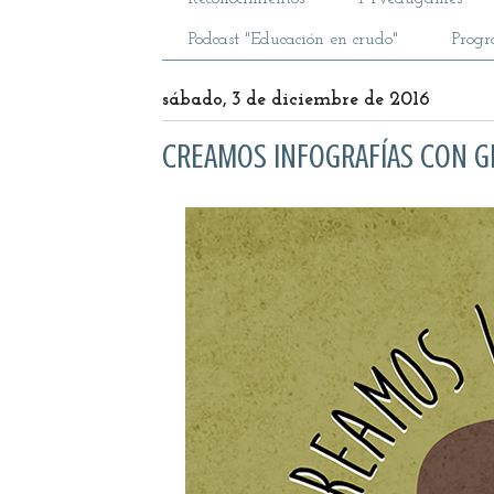
Podcast "Educación en crudo"
Prog
sábado, 3 de diciembre de 2016
CREAMOS INFOGRAFÍAS CON G