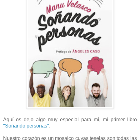
Aquí os dejo algo muy especial para mí, mi primer libro
"Soñando personas"
.
Nuestro corazón es un mosaico cuyas teselas son todas las