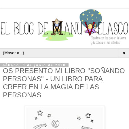
▼
sábado, 6 de junio de 2020
OS PRESENTO MI LIBRO "SOÑANDO
PERSONAS" - UN LIBRO PARA
CREER EN LA MAGIA DE LAS
PERSONAS