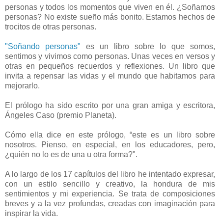
personas y todos los momentos que viven en él. ¿Soñamos
personas? No existe sueño más bonito. Estamos hechos de
trocitos de otras personas.
"Soñando personas"
es un libro sobre lo que somos,
sentimos y vivimos como personas. Unas veces en versos y
otras en pequeños recuerdos y reflexiones. Un libro que
invita a repensar las vidas y el mundo que habitamos para
mejorarlo.
El prólogo ha sido escrito por una gran amiga y escritora,
Ángeles Caso (premio Planeta).
Cómo ella dice en este prólogo, “este es un libro sobre
nosotros. Pienso, en especial, en los educadores, pero,
¿quién no lo es de una u otra forma?".
A lo largo de los 17 capítulos del libro he intentado expresar,
con un estilo sencillo y creativo, la hondura de mis
sentimientos y mi experiencia. Se trata de composiciones
breves y a la vez profundas, creadas con imaginación para
inspirar la vida.