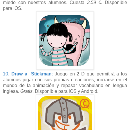
miedo con nuestros alumnos. Cuesta
3,59 €
. Disponible
para iOS.
10.
Draw a Stickman
:
Juego en 2 D que permitirá a los
alumnos jugar con sus propias creaciones, iniciarse en el
mundo de la animación y repasar vocabulario en lengua
inglesa.
Gratis
. Disponible para iOS y Android.