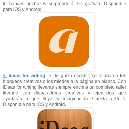
lo habíais hecho.Os sorprenderá. Es
gratuita
. Disponible
para iOS y Android.
4.
Ideas for writing
:
Si te gusta escribir, se acabaron los
bloqueos creativos o los miedos a la página en blanco. Con
iDeas for writing llevarás siempre encima un completo taller
literario con disparadores creativos y ejercicios que
ayudarán a que fluya tu imaginación. Cuesta
1,49 €
.
Disponible para iOS y Android.