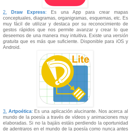
2.
Draw Express
:
Es una App para crear mapas
conceptuales, diagramas, organigramas, esquemas, etc. Es
muy fácil de utilizar y destaca por su reconocimiento de
gestos rápidos que nos permite avanzar y crear lo que
deseemos de una manera muy intuitiva. Existe una
versión
gratuita
que es más que suficiente. Disponible para iOS y
Android.
3.
Artpoética
:
Es una aplicación alucinante. Nos acerca al
mundo de la poesía a través de vídeos y animaciones muy
elaboradas. Si no la bajáis estáis perdiendo la oportunidad
de adentraros en el mundo de la poesía como nunca antes