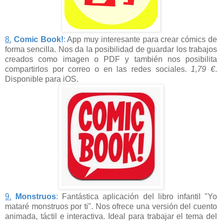
8.
Comic Book!
:
App muy interesante para crear cómics de
forma sencilla. Nos da la posibilidad de guardar los trabajos
creados como imagen o PDF y también nos posibilita
compartirlos por correo o en las redes sociales.
1,79 €
.
Disponible para iOS.
9.
Monstruos
:
Fantástica aplicación del libro infantil "Yo
mataré monstruos por ti". Nos ofrece una versión del cuento
animada, táctil e interactiva. Ideal para trabajar el tema del