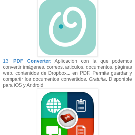
13.
PDF Converter
:
Aplicación con la que podemos
convertir imágenes, correos, artículos, documentos, páginas
web, contenidos de Dropbox... en PDF. Permite guardar y
compartir los documentos convertidos.
Gratuita
. Disponible
para iOS y Android.