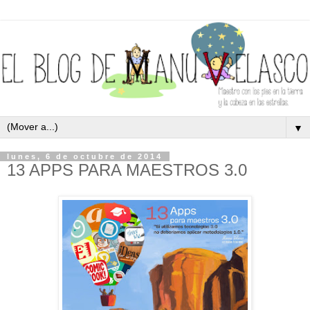
▼
lunes, 6 de octubre de 2014
13 APPS PARA MAESTROS 3.0