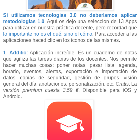
Si utilizamos tecnologías 3.0 no deberíamos aplicar
metodologías 1.0
. Aquí os dejo una selección de 13 Apps
para utilizar en nuestra práctica docente, pero recordad que
lo importante no es el qué, sino el cómo
. Para acceder a las
aplicaciones haced clic en los iconos de las mismas.
1.
Additio
:
Aplicación increíble. Es un cuaderno de notas
que agiliza las tareas diarias de los docentes. Nos permite
hacer muchas cosas: poner notas, pasar lista, agenda,
horario, eventos, alertas, exportación e importación de
datos, copias de seguridad, gestión de grupos, visión
general del día, anotaciones, personalización, etc.
Gratis
. La
versión premium cuesta 3,59 €
. Disponible para iOS y
Android.