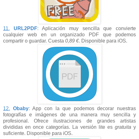
11.
URL2PDF
:
Aplicación muy sencilla que convierte
cualquier web en un organizado PDF que podemos
compartir o guardar. Cuesta
0,89 €
. Disponible para iOS.
12.
Obaby
:
App con la que podemos decorar nuestras
fotografías e imágenes de una manera muy sencilla y
profesional. Ofrece ilustraciones de grandes artistas
divididas en once categorías. La versión lite es
gratuita
y
suficiente. Disponible para iOS.