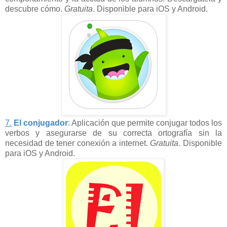
descubre cómo.
Gratuita
. Disponible para iOS y Android.
7.
El conjugador
:
Aplicación que permite conjugar todos los
verbos y asegurarse de su correcta ortografía sin la
necesidad de tener conexión a internet.
Gratuita
. Disponible
para iOS y Android.