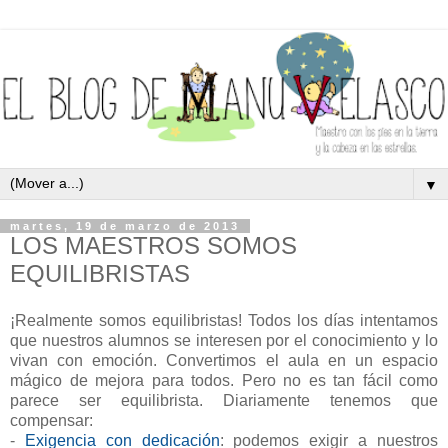
▼
martes, 19 de marzo de 2013
LOS MAESTROS SOMOS
EQUILIBRISTAS
¡Realmente somos equilibristas! Todos los días intentamos
que nuestros alumnos se interesen por el conocimiento y lo
vivan con emoción. Convertimos el aula en un espacio
mágico de mejora para todos. Pero no es tan fácil como
parece ser equilibrista. Diariamente tenemos que
compensar:
-
Exigencia con dedicación
: podemos exigir a nuestros