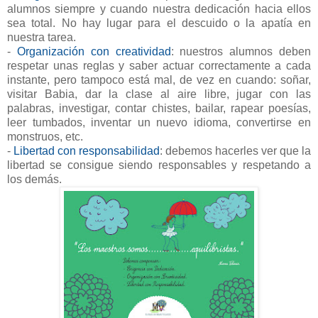
alumnos siempre y cuando nuestra dedicación hacia ellos
sea total. No hay lugar para el descuido o la apatía en
nuestra tarea.
-
Organización con creatividad
: nuestros alumnos deben
respetar unas reglas y saber actuar correctamente a cada
instante, pero tampoco está mal, de vez en cuando: soñar,
visitar Babia, dar la clase al aire libre, jugar con las
palabras, investigar, contar chistes, bailar, rapear poesías,
leer tumbados, inventar un nuevo idioma, convertirse en
monstruos, etc.
-
Libertad con responsabilidad
: debemos hacerles ver que la
libertad se consigue siendo responsables y respetando a
los demás.