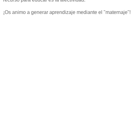
¡Os animo a generar aprendizaje mediante el "maternaje"!