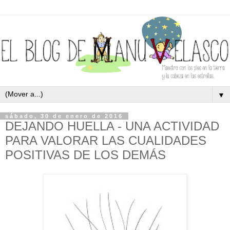
▼
sábado, 30 de enero de 2016
DEJANDO HUELLA - UNA ACTIVIDAD
PARA VALORAR LAS CUALIDADES
POSITIVAS DE LOS DEMÁS