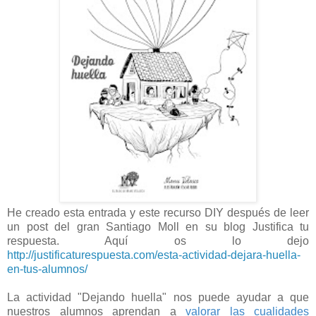
He creado esta entrada y este recurso DIY después de leer
un post del gran Santiago Moll en su blog Justifica tu
respuesta. Aquí os lo dejo
http://justificaturespuesta.com/esta-actividad-dejara-huella-
en-tus-alumnos/
La actividad "Dejando huella" nos puede ayudar a que
nuestros alumnos aprendan a
valorar las cualidades