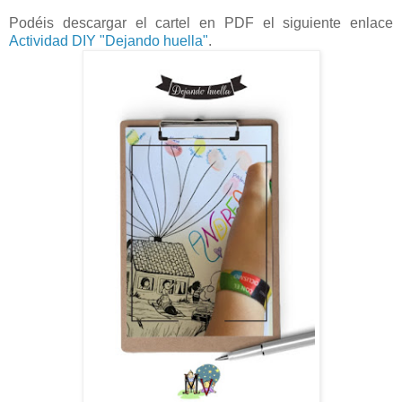
Podéis descargar el cartel en PDF el siguiente enlace
Actividad DIY "Dejando huella"
.