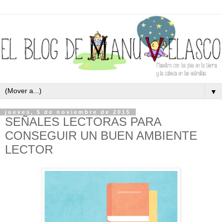
▼
jueves, 5 de noviembre de 2015
SEÑALES LECTORAS PARA
CONSEGUIR UN BUEN AMBIENTE
LECTOR