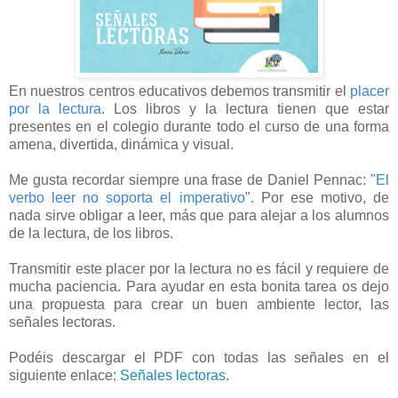
En nuestros centros educativos debemos transmitir el
placer
por la lectura
. Los libros y la lectura tienen que estar
presentes en el colegio durante todo el curso de una forma
amena, divertida, dinámica y visual.
Me gusta recordar siempre una frase de Daniel Pennac: "
El
verbo leer no soporta el imperativo
". Por ese motivo, de
nada sirve obligar a leer, más que para alejar a los alumnos
de la lectura, de los libros.
Transmitir este placer por la lectura no es fácil y requiere de
mucha paciencia. Para ayudar en esta bonita tarea os dejo
una propuesta para crear un buen ambiente lector, las
señales lectoras.
Podéis descargar el PDF con todas las señales en el
siguiente enlace:
Señales lectoras
.