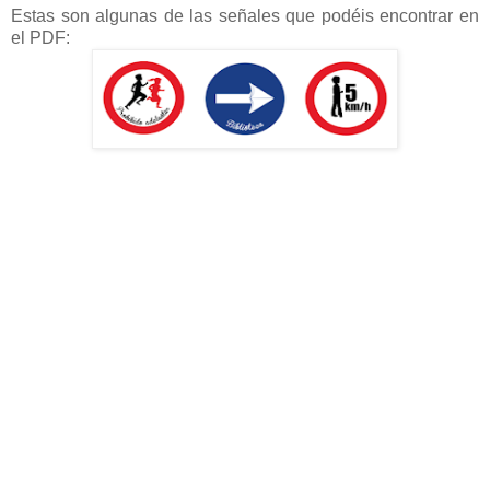
Estas son algunas de las señales que podéis encontrar en
el PDF: