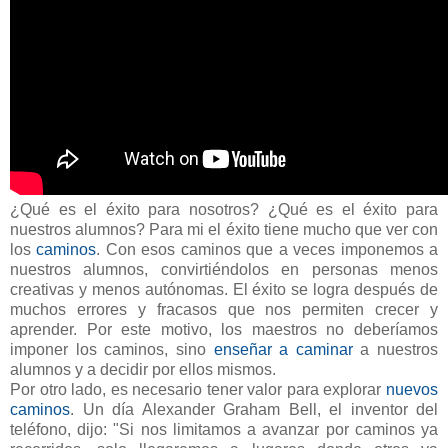
¿Qué es el éxito para nosotros? ¿Qué es el éxito para
nuestros alumnos? Para mi el éxito tiene mucho que ver con
los
caminos
. Con esos caminos que a veces imponemos a
nuestros alumnos, convirtiéndolos en personas menos
creativas y menos autónomas. El éxito se logra después de
muchos errores y fracasos que nos permiten crecer y
aprender. Por este motivo, los maestros no deberíamos
imponer los caminos, sino
enseñar a caminar
a nuestros
alumnos y a decidir por ellos mismos.
Por otro lado, es necesario tener valor para explorar
nuevos
caminos
. Un día Alexander Graham Bell, el inventor del
teléfono, dijo: "Si nos limitamos a avanzar por caminos ya